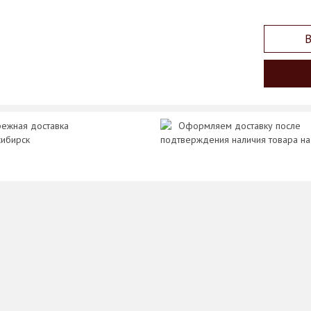
В
ежная доставка
Оформляем доставку после
сибирск
подтверждения наличия товара на