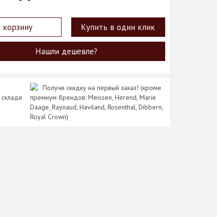
 корзину
Купить в один клик
Нашли дешевле?
Получи скидку на первый заказ! (кроме
 складе
премиум брендов: Meissen, Herend, Marie
Daage, Raynaud, Haviland, Rosenthal, Dibbern,
Royal Crown)