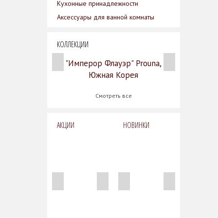
Кухонные принадлежности
Аксессуары для ванной комнаты
КОЛЛЕКЦИИ
"Имперор Флауэр" Prouna,
Южная Корея
Смотреть все
АКЦИИ
НОВИНКИ