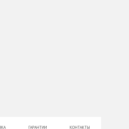
ВКА
ГАРАНТИИ
КОНТАКТЫ