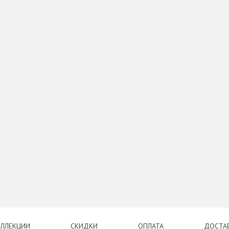
ЛЛЕКЦИИ
СКИДКИ
ОПЛАТА
ДОСТА