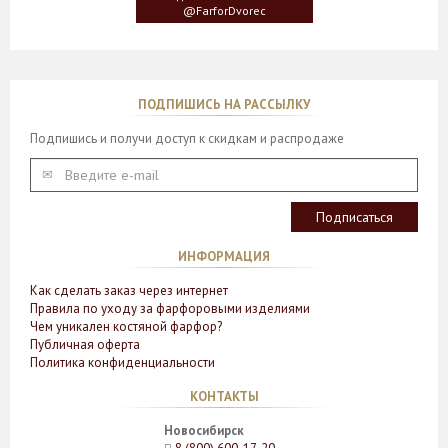
бабочки
@FarforDvorec
ПОДПИШИСЬ НА РАССЫЛКУ
Подпишись и получи доступ к скидкам и распродаже
ИНФОРМАЦИЯ
Как сделать заказ через интернет
Правила по уходу за фарфоровыми изделиями
Чем уникален костяной фарфор?
Публичная оферта
Политика конфиденциальности
КОНТАКТЫ
Новосибирск