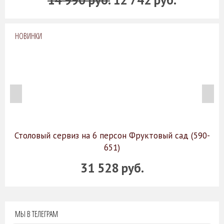
НОВИНКИ
Столовый сервиз на 6 персон Фруктовый сад (590-
651)
31 528 руб.
МЫ В ТЕЛЕГРАМ