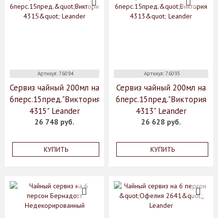
Артикул: 76094
Артикул: 76093
Сервиз чайный 200мл на
Сервиз чайный 200мл на
6перс.15пред."Виктория
6перс.15пред."Виктория
4315" Leander
4313" Leander
26 748 руб.
26 628 руб.
КУПИТЬ
КУПИТЬ