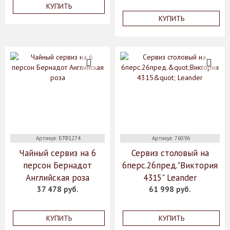
КУПИТЬ
КУПИТЬ
Артикул: БТФ1274
Артикул: 76096
Чайный сервиз на 6
Сервиз столовый на
персон Бернадот
6перс.26пред."Виктория
Английская роза
4315" Leander
37 478 руб.
61 998 руб.
КУПИТЬ
КУПИТЬ