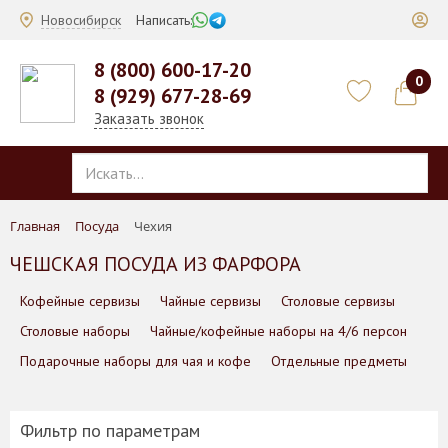
Новосибирск
Написать:
8 (800) 600-17-20
0
8 (929) 677-28-69
Заказать звонок
Главная
Посуда
Чехия
ЧЕШСКАЯ ПОСУДА ИЗ ФАРФОРА
Кофейные сервизы
Чайные сервизы
Столовые сервизы
Столовые наборы
Чайные/кофейные наборы на 4/6 персон
Подарочные наборы для чая и кофе
Отдельные предметы
Фильтр по параметрам