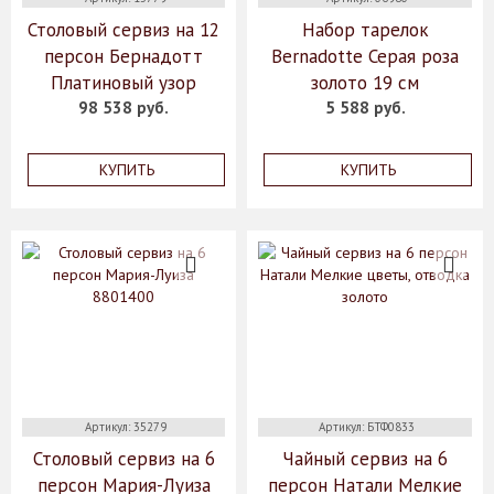
Столовый сервиз на 12
Набор тарелок
персон Бернадотт
Bernadotte Серая роза
Платиновый узор
золото 19 см
98 538 руб.
5 588 руб.
КУПИТЬ
КУПИТЬ
Артикул: 35279
Артикул: БТФ0833
Столовый сервиз на 6
Чайный сервиз на 6
персон Мария-Луиза
персон Натали Мелкие