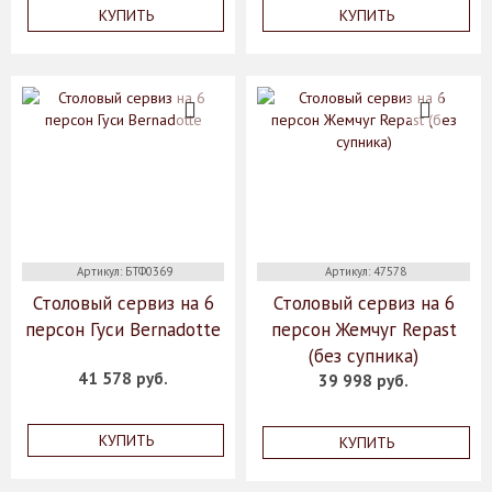
КУПИТЬ
КУПИТЬ
Артикул: БТФ0369
Артикул: 47578
Столовый сервиз на 6
Столовый сервиз на 6
персон Гуси Bernadotte
персон Жемчуг Repast
(без супника)
41 578 руб.
39 998 руб.
КУПИТЬ
КУПИТЬ