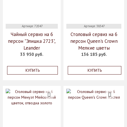
Артикул: 72047
Артикул: 38347
Чайный сервиз на 6
Столовый сервиз на 6
персон "Элишка 2723",
персон Queen's Crown
Leander
Мелкие цветы
33 950 руб.
136 185 руб.
КУПИТЬ
КУПИТЬ