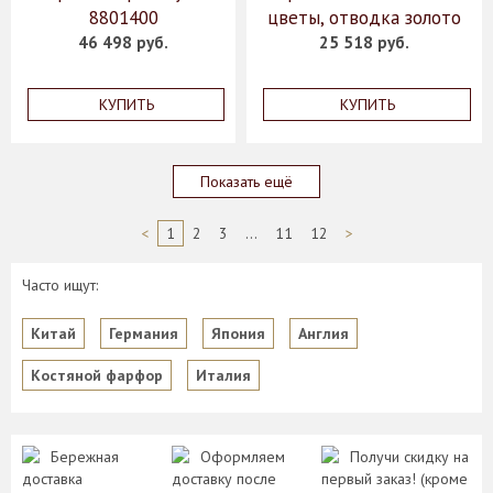
8801400
цветы, отводка золото
46 498 руб.
25 518 руб.
КУПИТЬ
КУПИТЬ
Показать ещё
<
1
2
3
...
11
12
>
Часто ищут:
Китай
Германия
Япония
Англия
Костяной фарфор
Италия
Бережная
Оформляем
Получи скидку на
доставка
доставку после
первый заказ! (кроме