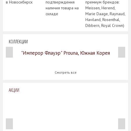
в Новосибирск
подтверждения
премиум брендов:
наличия товара на
Meissen, Herend,
складе
Marie Daage, Raynaud,
Haviland, Rosenthal,
Dibbern, Royal Crown)
КОЛЛЕКЦИИ
"Имперор Флауэр" Prouna, Южная Корея
Смотреть все
АКЦИИ