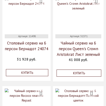
Артикул: 11498
Артикул: 51371
Столовый сервиз на 6
Чайный сервиз на 6
персон Бернадот 24074
персон Queen's Crown
Aristokrat Лист зеленый
31 928 руб.
41 008 руб.
КУПИТЬ
КУПИТЬ