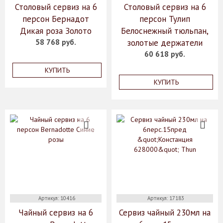
Столовый сервиз на 6
Столовый сервиз на 6
персон Бернадот
персон Тулип
Дикая роза Золото
Белоснежный тюльпан,
58 768 руб.
золотые держатели
60 618 руб.
КУПИТЬ
КУПИТЬ
Артикул: 10416
Артикул: 17183
Чайный сервиз на 6
Сервиз чайный 230мл на