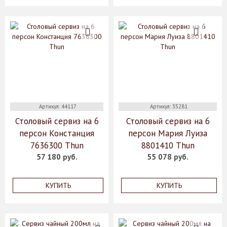
Артикул: 44117
Артикул: 35281
Столовый сервиз на 6
Столовый сервиз на 6
персон Констанция
персон Мария Луиза
7636300 Thun
8801410 Thun
57 180 руб.
55 078 руб.
КУПИТЬ
КУПИТЬ