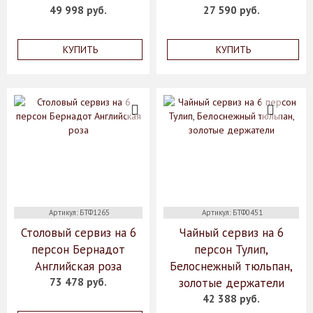
49 998 руб.
27 590 руб.
КУПИТЬ
КУПИТЬ
Артикул: БТФ1265
Артикул: БТФ0451
Столовый сервиз на 6
Чайный сервиз на 6
персон Бернадот
персон Тулип,
Английская роза
Белоснежный тюльпан,
73 478 руб.
золотые держатели
42 388 руб.