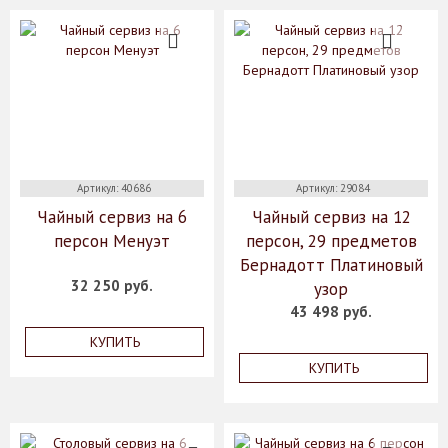
Артикул: 40686
Артикул: 29084
Чайный сервиз на 6
Чайный сервиз на 12
персон Менуэт
персон, 29 предметов
Бернадотт Платиновый
32 250 руб.
узор
43 498 руб.
КУПИТЬ
КУПИТЬ