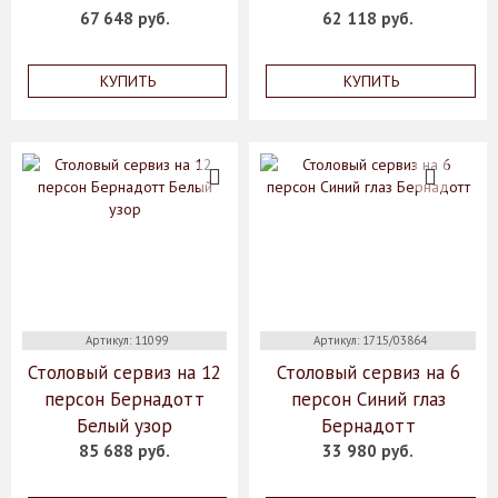
67 648 руб.
62 118 руб.
КУПИТЬ
КУПИТЬ
Артикул: 11099
Артикул: 1715/03864
Столовый сервиз на 12
Столовый сервиз на 6
персон Бернадотт
персон Синий глаз
Белый узор
Бернадотт
85 688 руб.
33 980 руб.