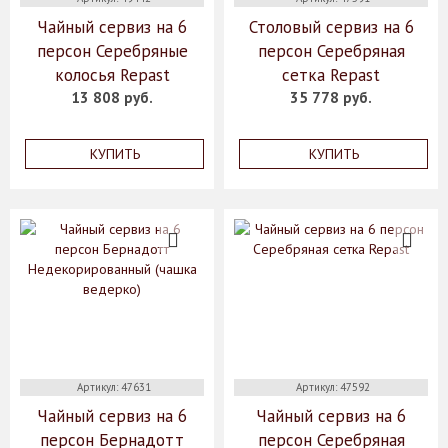
Чайный сервиз на 6
Столовый сервиз на 6
персон Серебряные
персон Серебряная
колосья Repast
сетка Repast
13 808 руб.
35 778 руб.
КУПИТЬ
КУПИТЬ
Артикул: 47631
Артикул: 47592
Чайный сервиз на 6
Чайный сервиз на 6
персон Бернадотт
персон Серебряная