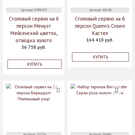
Артикул: БТФ0975
Артикул: 40548
Столовый сервиз на 6
Столовый сервиз на 6
персон Менуэт
персон Queen's Crown
Мейсенский цветок,
Кастел
отводка золото
164 418 руб.
56 758 руб.
КУПИТЬ
КУПИТЬ
Артикул: 13779
Артикул: 06980