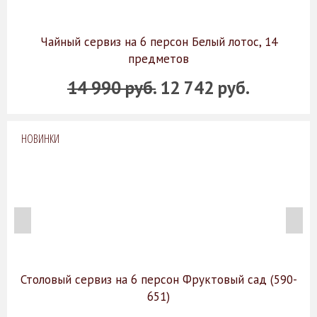
Чайный сервиз на 6 персон Белый лотос, 14
предметов
14 990 руб.
12 742 руб.
НОВИНКИ
Столовый сервиз на 6 персон Фруктовый сад (590-
651)