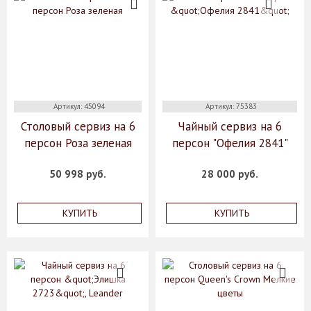
Артикул: 45094
Артикул: 75383
Столовый сервиз на 6
Чайный сервиз на 6
персон Роза зеленая
персон "Офелия 2841"
50 998 руб.
28 000 руб.
КУПИТЬ
КУПИТЬ