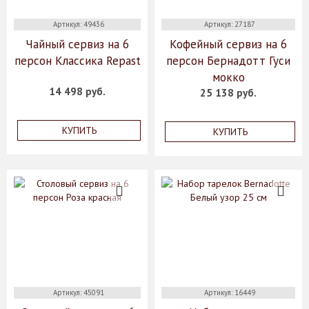
Артикул: 49436
Артикул: 27187
Чайный сервиз на 6
Кофейный сервиз на 6
персон Классика Repast
персон Бернадотт Гуси
мокко
14 498 руб.
25 138 руб.
КУПИТЬ
КУПИТЬ
Артикул: 45091
Артикул: 16449