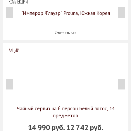
КОЛЛЕКЦИИ
"Имперор Флауэр" Prouna, Южная Корея
Смотреть все
АКЦИИ
Чайный сервиз на 6 персон Белый лотос, 14
предметов
14 990 руб.
12 742 руб.