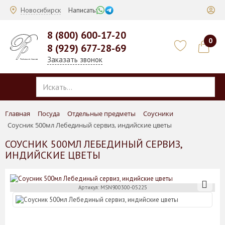
Новосибирск
Написать:
8 (800) 600-17-20
0
8 (929) 677-28-69
Заказать звонок
Главная
Посуда
Отдельные предметы
Соусники
Соусник 500мл Лебединый сервиз, индийские цветы
СОУСНИК 500МЛ ЛЕБЕДИНЫЙ СЕРВИЗ,
ИНДИЙСКИЕ ЦВЕТЫ
Артикул: MSN900300-05225