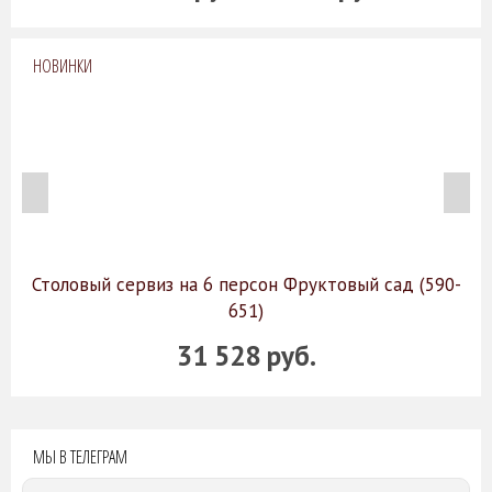
НОВИНКИ
Столовый сервиз на 6 персон Фруктовый сад (590-
651)
31 528 руб.
МЫ В ТЕЛЕГРАМ