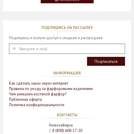
ПОДПИШИСЬ НА РАССЫЛКУ
Подпишись и получи доступ к скидкам и распродаже
ИНФОРМАЦИЯ
Как сделать заказ через интернет
Правила по уходу за фарфоровыми изделиями
Чем уникален костяной фарфор?
Публичная оферта
Политика конфиденциальности
КОНТАКТЫ
Новосибирск
8 (800) 600-17-20