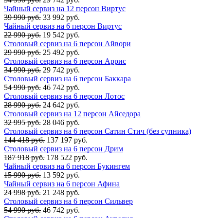
Чайный сервиз на 12 персон Виртус
39 990 руб.
33 992 руб.
Чайный сервиз на 6 персон Виртус
22 990 руб.
19 542 руб.
Столовый сервиз на 6 персон Айвори
29 990 руб.
25 492 руб.
Столовый сервиз на 6 персон Аррис
34 990 руб.
29 742 руб.
Столовый сервиз на 6 персон Баккара
54 990 руб.
46 742 руб.
Столовый сервиз на 6 персон Лотос
28 990 руб.
24 642 руб.
Столовый сервиз на 12 персон Айседора
32 995 руб.
28 046 руб.
Столовый сервиз на 6 персон Сатин Стич (без супника)
144 418 руб.
137 197 руб.
Столовый сервиз на 6 персон Дрим
187 918 руб.
178 522 руб.
Чайный сервиз на 6 персон Букингем
15 990 руб.
13 592 руб.
Чайный сервиз на 6 персон Афина
24 998 руб.
21 248 руб.
Столовый сервиз на 6 персон Сильвер
54 990 руб.
46 742 руб.