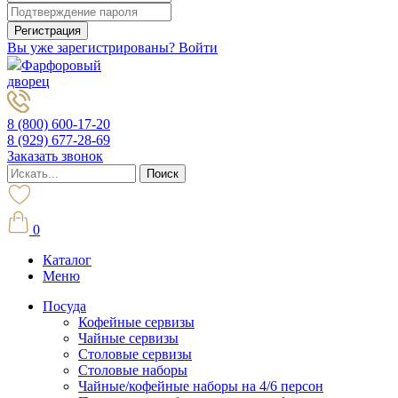
Вы уже зарегистрированы? Войти
Фарфоровый
дворец
8 (800) 600-17-20
8 (929) 677-28-69
Заказать звонок
0
Каталог
Меню
Посуда
Кофейные сервизы
Чайные сервизы
Столовые сервизы
Столовые наборы
Чайные/кофейные наборы на 4/6 персон