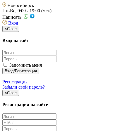
Новосибирск
Пн-Вс, 9:00 - 19:00 (мск)
Написать:
Вход
×
Close
Вход на сайт
Запомнить меня
Регистрация
Забыли свой пароль?
×
Close
Регистрация на сайте