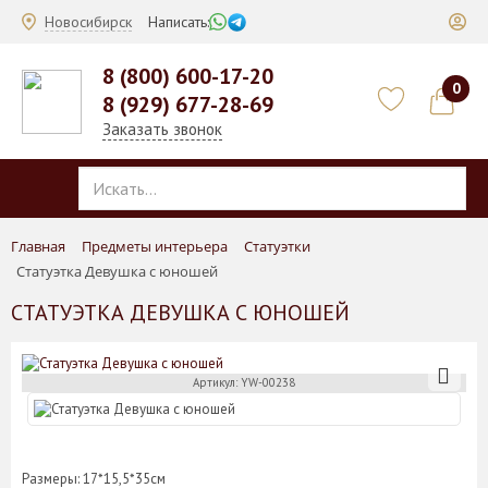
Новосибирск
Написать:
8 (800) 600-17-20
0
8 (929) 677-28-69
Заказать звонок
Главная
Предметы интерьера
Статуэтки
Статуэтка Девушка с юношей
СТАТУЭТКА ДЕВУШКА С ЮНОШЕЙ
Артикул: YW-00238
Размеры: 17*15,5*35см