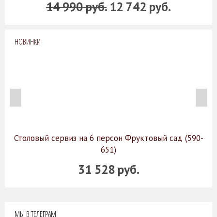
14 990 руб.
12 742 руб.
НОВИНКИ
Столовый сервиз на 6 персон Фруктовый сад (590-
651)
31 528 руб.
МЫ В ТЕЛЕГРАМ