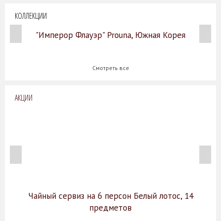
КОЛЛЕКЦИИ
"Имперор Флауэр" Prouna, Южная Корея
Смотреть все
АКЦИИ
Чайный сервиз на 6 персон Белый лотос, 14
предметов