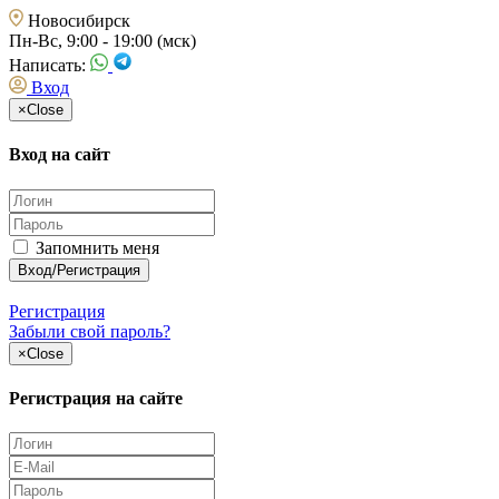
Новосибирск
Пн-Вс, 9:00 - 19:00 (мск)
Написать:
Вход
×
Close
Вход на сайт
Запомнить меня
Регистрация
Забыли свой пароль?
×
Close
Регистрация на сайте