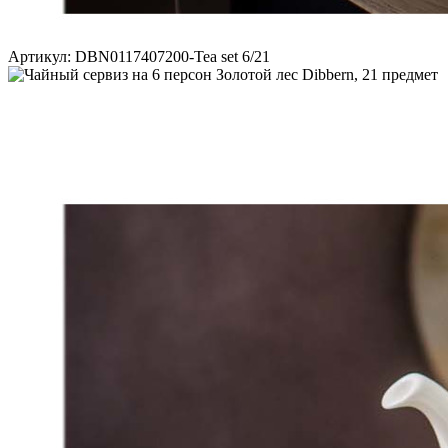
Артикул: DBN0117407200-Tea set 6/21