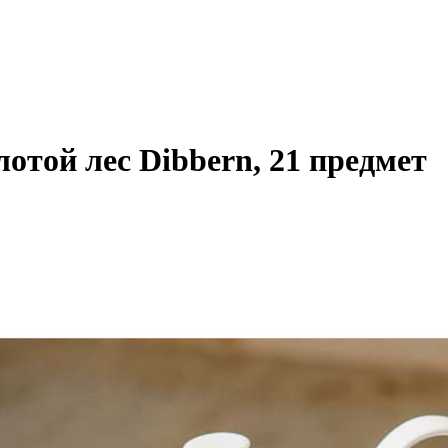
лотой лес Dibbern, 21 предмет