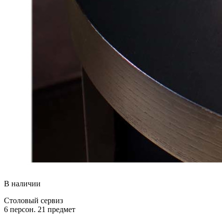
В наличии
Столовый сервиз
6 персон. 21 предмет