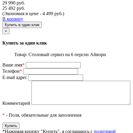
29 990 руб.
25 492 руб.
(Экономия в цене - 4 499 руб.)
В корзину
Купить в один клик
×
Купить за один клик
Товар: Столовый сервиз на 6 персон Айвори
Ваше имя
*
Телефон
*
E-mail адрес
Комментарий
*
- Поля, обязательные для заполнения
*Нажимая кнопку "Купить", я соглашаюсь с
политикой