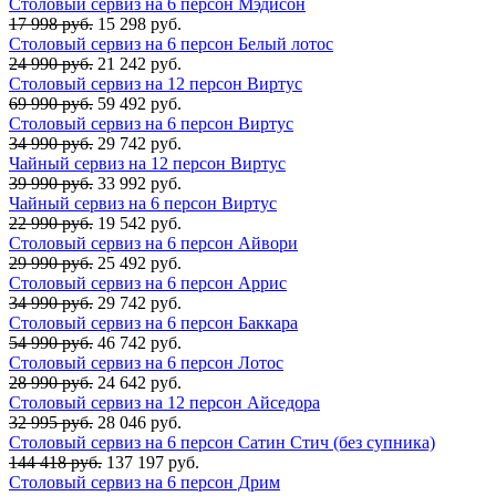
Столовый сервиз на 6 персон Мэдисон
17 998 руб.
15 298 руб.
Столовый сервиз на 6 персон Белый лотос
24 990 руб.
21 242 руб.
Столовый сервиз на 12 персон Виртус
69 990 руб.
59 492 руб.
Столовый сервиз на 6 персон Виртус
34 990 руб.
29 742 руб.
Чайный сервиз на 12 персон Виртус
39 990 руб.
33 992 руб.
Чайный сервиз на 6 персон Виртус
22 990 руб.
19 542 руб.
Столовый сервиз на 6 персон Айвори
29 990 руб.
25 492 руб.
Столовый сервиз на 6 персон Аррис
34 990 руб.
29 742 руб.
Столовый сервиз на 6 персон Баккара
54 990 руб.
46 742 руб.
Столовый сервиз на 6 персон Лотос
28 990 руб.
24 642 руб.
Столовый сервиз на 12 персон Айседора
32 995 руб.
28 046 руб.
Столовый сервиз на 6 персон Сатин Стич (без супника)
144 418 руб.
137 197 руб.
Столовый сервиз на 6 персон Дрим