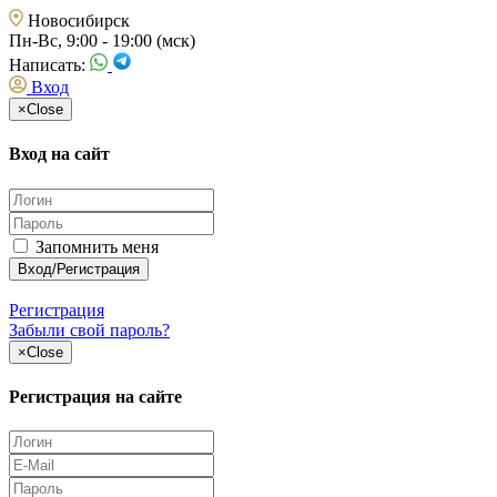
Новосибирск
Пн-Вс, 9:00 - 19:00 (мск)
Написать:
Вход
×
Close
Вход на сайт
Запомнить меня
Регистрация
Забыли свой пароль?
×
Close
Регистрация на сайте