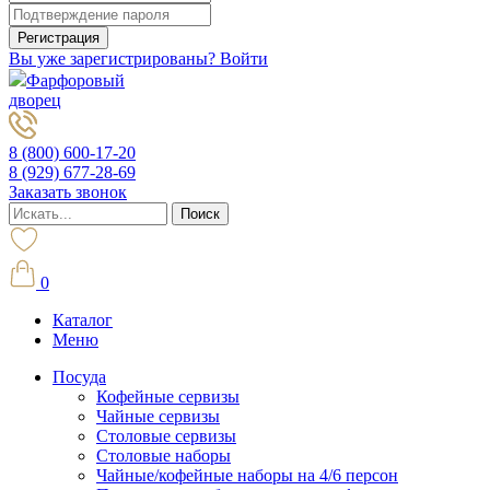
Вы уже зарегистрированы? Войти
Фарфоровый
дворец
8 (800) 600-17-20
8 (929) 677-28-69
Заказать звонок
0
Каталог
Меню
Посуда
Кофейные сервизы
Чайные сервизы
Столовые сервизы
Столовые наборы
Чайные/кофейные наборы на 4/6 персон