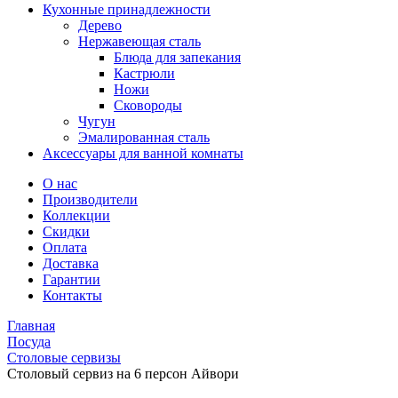
Кухонные принадлежности
Дерево
Нержавеющая сталь
Блюда для запекания
Кастрюли
Ножи
Сковороды
Чугун
Эмалированная сталь
Аксессуары для ванной комнаты
О нас
Производители
Коллекции
Скидки
Оплата
Доставка
Гарантии
Контакты
Главная
Посуда
Столовые сервизы
Столовый сервиз на 6 персон Айвори