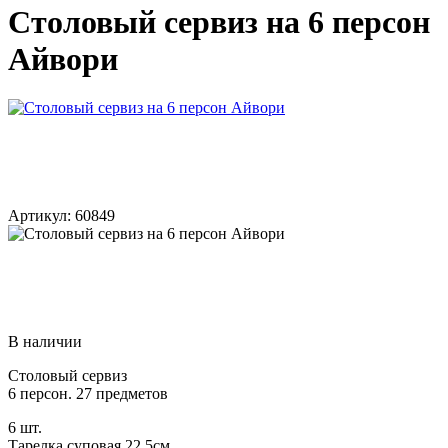
Столовый сервиз на 6 персон
Айвори
Артикул: 60849
В наличии
Столовый сервиз
6 персон. 27 предметов
6 шт.
Тарелка суповая 22,5см