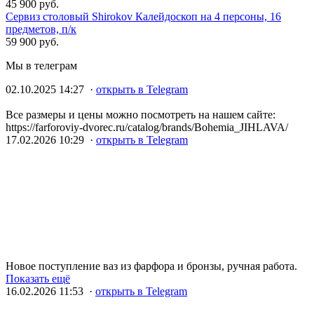
45 900 руб.
Сервиз столовый Shirokov Калейдоскоп на 4 персоны, 16
предметов, п/к
59 900 руб.
Мы в телеграм
02.10.2025 14:27 ·
открыть в Telegram
Все размеры и цены можно посмотреть на нашем сайте:
https://farforoviy-dvorec.ru/catalog/brands/Bohemia_JIHLAVA/
17.02.2026 10:29 ·
открыть в Telegram
Новое поступление ваз из фарфора и бронзы, ручная работа.
Показать ещё
16.02.2026 11:53 ·
открыть в Telegram