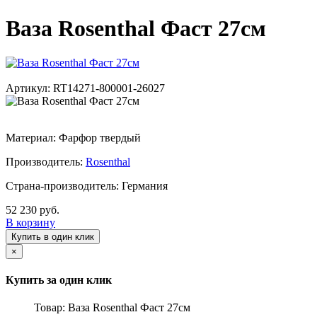
Ваза Rosenthal Фаст 27см
Артикул: RT14271-800001-26027
Материал: Фарфор твердый
Производитель:
Rosenthal
Страна-производитель: Германия
52 230 руб.
В корзину
Купить в один клик
×
Купить за один клик
Товар: Ваза Rosenthal Фаст 27см