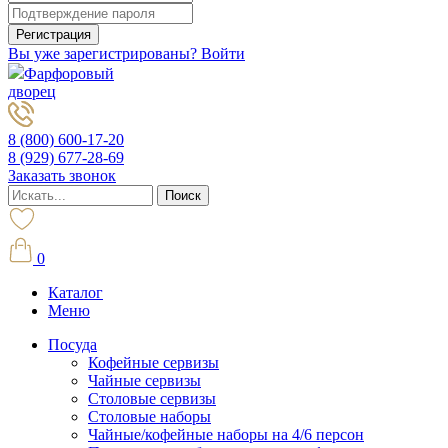
Вы уже зарегистрированы? Войти
Фарфоровый
дворец
8 (800) 600-17-20
8 (929) 677-28-69
Заказать звонок
0
Каталог
Меню
Посуда
Кофейные сервизы
Чайные сервизы
Столовые сервизы
Столовые наборы
Чайные/кофейные наборы на 4/6 персон