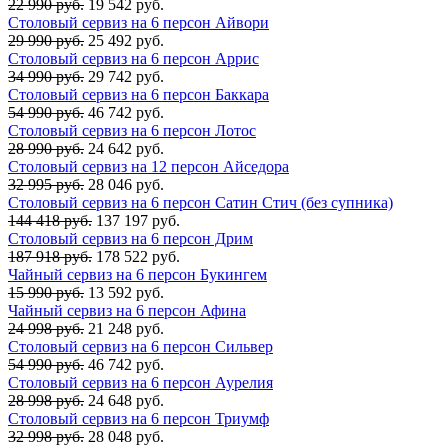
22 990 руб.
19 542 руб.
Столовый сервиз на 6 персон Айвори
29 990 руб.
25 492 руб.
Столовый сервиз на 6 персон Аррис
34 990 руб.
29 742 руб.
Столовый сервиз на 6 персон Баккара
54 990 руб.
46 742 руб.
Столовый сервиз на 6 персон Лотос
28 990 руб.
24 642 руб.
Столовый сервиз на 12 персон Айседора
32 995 руб.
28 046 руб.
Столовый сервиз на 6 персон Сатин Стич (без супника)
144 418 руб.
137 197 руб.
Столовый сервиз на 6 персон Дрим
187 918 руб.
178 522 руб.
Чайный сервиз на 6 персон Букингем
15 990 руб.
13 592 руб.
Чайный сервиз на 6 персон Афина
24 998 руб.
21 248 руб.
Столовый сервиз на 6 персон Сильвер
54 990 руб.
46 742 руб.
Столовый сервиз на 6 персон Аурелия
28 998 руб.
24 648 руб.
Столовый сервиз на 6 персон Триумф
32 998 руб.
28 048 руб.