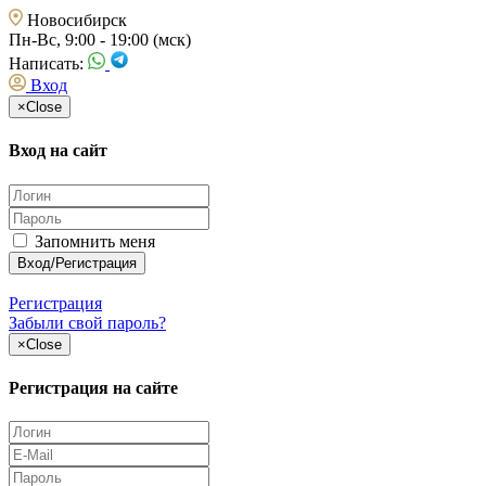
Новосибирск
Пн-Вс, 9:00 - 19:00 (мск)
Написать:
Вход
×
Close
Вход на сайт
Запомнить меня
Регистрация
Забыли свой пароль?
×
Close
Регистрация на сайте