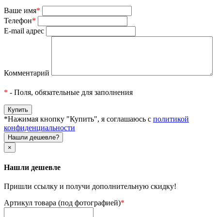
Ваше имя
*
Телефон
*
E-mail адрес
Комментарий
*
- Поля, обязательные для заполнения
*Нажимая кнопку "Купить", я соглашаюсь с
политикой
конфиденциальности
Нашли дешевле?
×
Нашли дешевле
Пришли ссылку и получи дополнительную скидку!
Артикул товара (под фотографией)
*