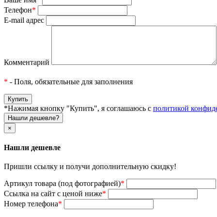
Телефон
*
E-mail адрес
Комментарий
*
- Поля, обязательные для заполнения
*Нажимая кнопку "Купить", я соглашаюсь с
политикой конфид
Нашли дешевле?
×
Нашли дешевле
Пришли ссылку и получи дополнительную скидку!
Артикул товара (под фотографией)
*
Ссылка на сайт с ценой ниже
*
Номер телефона
*