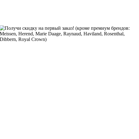
Получи скидку на первый заказ! (кроме премиум брендов:
Meissen, Herend, Marie Daage, Raynaud, Haviland, Rosenthal,
Dibbern, Royal Crown)