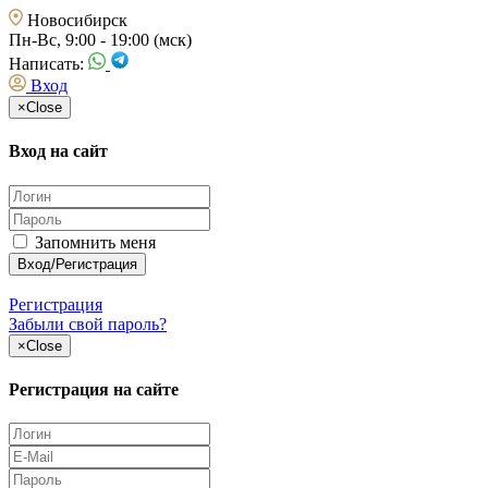
Новосибирск
Пн-Вс, 9:00 - 19:00 (мск)
Написать:
Вход
×
Close
Вход на сайт
Запомнить меня
Регистрация
Забыли свой пароль?
×
Close
Регистрация на сайте