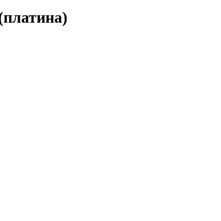
(платина)