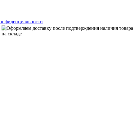
конфиденциальности
Оформляем доставку после подтверждения наличия товара
на складе