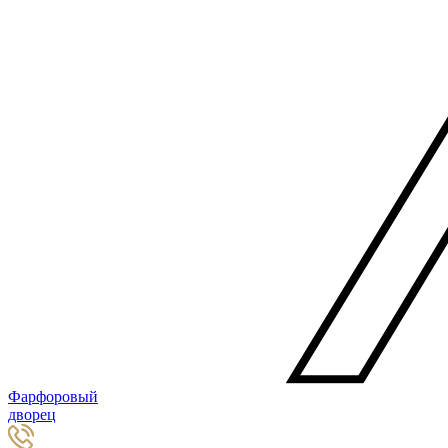
Фарфоровый
дворец