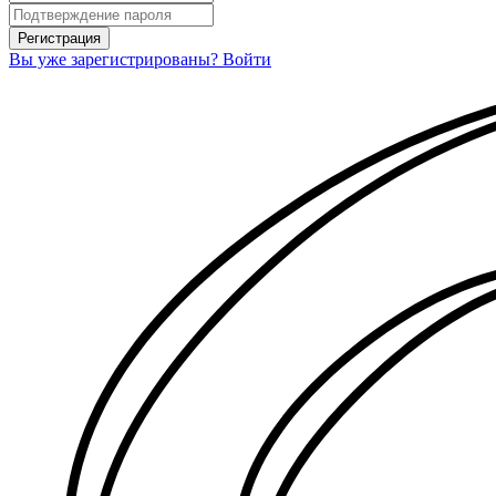
Вы уже зарегистрированы? Войти