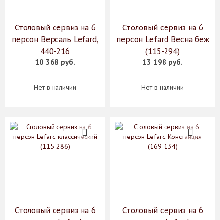
Столовый сервиз на 6
Столовый сервиз на 6
персон Версаль Lefard,
персон Lefard Весна беж
440-216
(115-294)
10 368 руб.
13 198 руб.
Нет в наличии
Нет в наличии
Столовый сервиз на 6
Столовый сервиз на 6