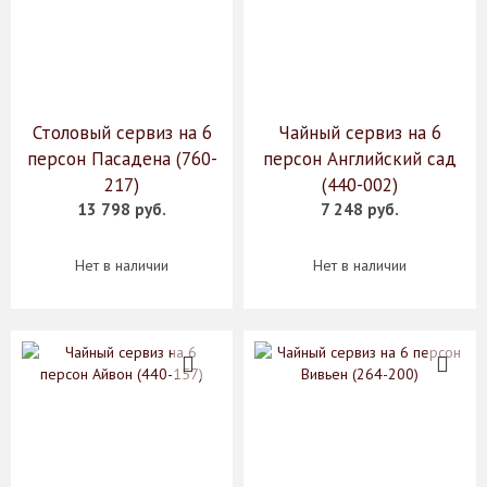
Столовый сервиз на 6
Чайный сервиз на 6
персон Пасадена (760-
персон Английский сад
217)
(440-002)
13 798 руб.
7 248 руб.
Нет в наличии
Нет в наличии