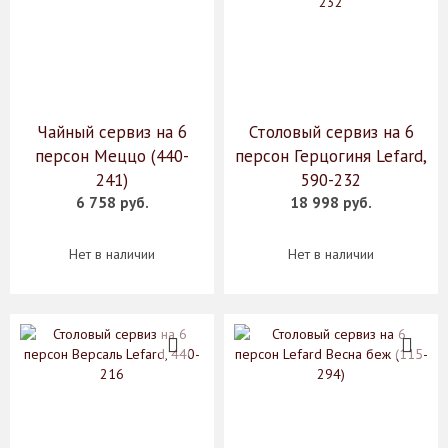
Чайный сервиз на 6
Столовый сервиз на 6
персон Меццо (440-
персон Герцогиня Lefard,
241)
590-232
6 758 руб.
18 998 руб.
Нет в наличии
Нет в наличии