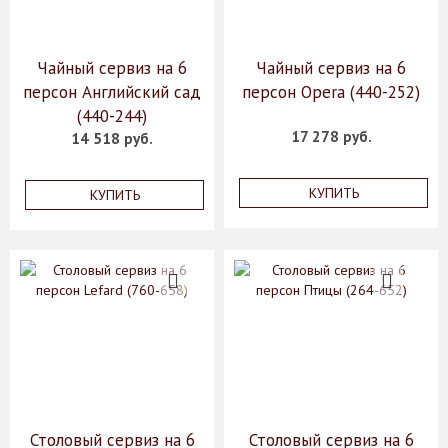
Чайный сервиз на 6
Чайный сервиз на 6
персон Английский сад
персон Opera (440-252)
(440-244)
17 278 руб.
14 518 руб.
КУПИТЬ
КУПИТЬ
Столовый сервиз на 6
Столовый сервиз на 6