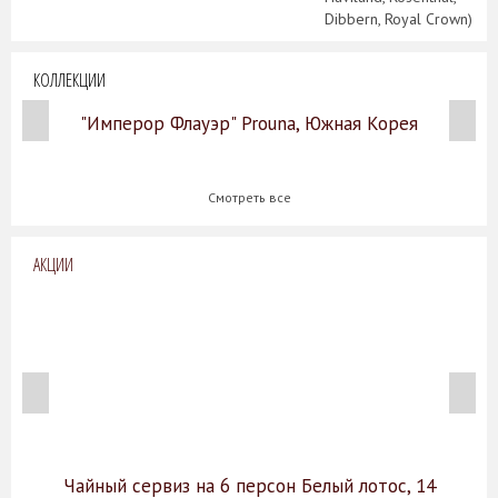
Dibbern, Royal Crown)
КОЛЛЕКЦИИ
"Имперор Флауэр" Prouna, Южная Корея
Смотреть все
АКЦИИ
Чайный сервиз на 6 персон Белый лотос, 14