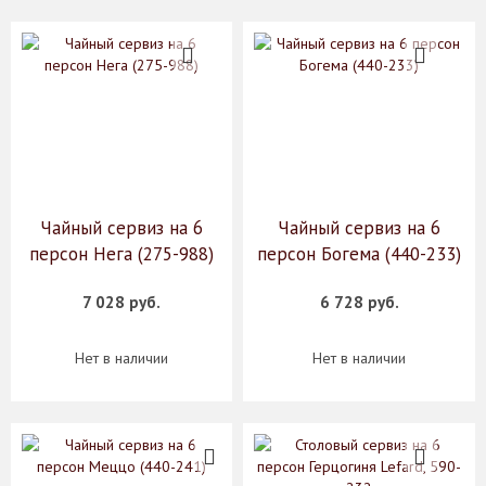
Чайный сервиз на 6
Чайный сервиз на 6
персон Нега (275-988)
персон Богема (440-233)
7 028 руб.
6 728 руб.
Нет в наличии
Нет в наличии