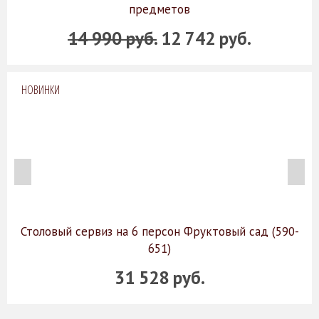
предметов
14 990 руб.
12 742 руб.
НОВИНКИ
Столовый сервиз на 6 персон Фруктовый сад (590-
651)
31 528 руб.