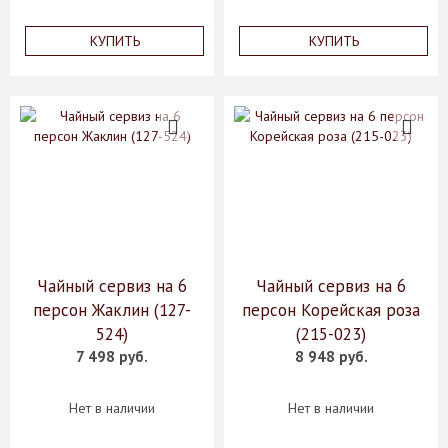
КУПИТЬ
КУПИТЬ
Чайный сервиз на 6
Чайный сервиз на 6
персон Жаклин (127-
персон Корейская роза
524)
(215-023)
7 498 руб.
8 948 руб.
Нет в наличии
Нет в наличии