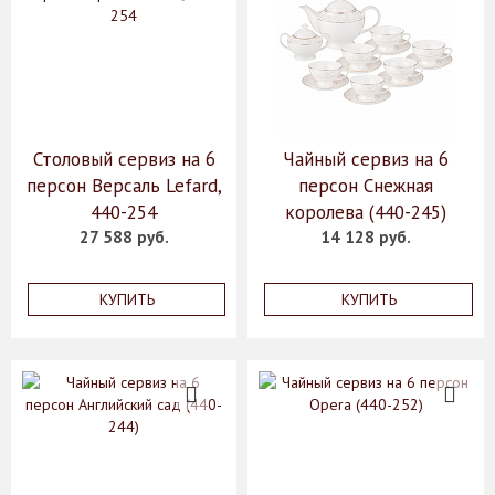
Столовый сервиз на 6
Чайный сервиз на 6
персон Версаль Lefard,
персон Снежная
440-254
королева (440-245)
27 588 руб.
14 128 руб.
КУПИТЬ
КУПИТЬ