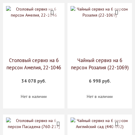
Столовый сервиз на 6
Чайный сервиз на 6
персон Амелия, 22-1046
персон Розалия (22-1069)
34 078 руб.
6 998 руб.
Нет в наличии
Нет в наличии