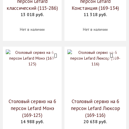
персон Lefard
персон Lefard
классический (115-286)
Констанция (169-134)
13 018 руб.
11 318 руб.
Нет в наличии
Нет в наличии
Столовый сервиз на 6
Столовый сервиз на 6
персон Lefard Монэ
персон Lefard Люксор
(169-125)
(169-116)
14 988 руб.
20 638 руб.