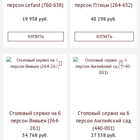
персон Lefard (760-658)
персон Птицы (264-652)
19 958 руб.
40 298 руб.
КУПИТЬ
КУПИТЬ
Столовый сервиз на 6
Столовый сервиз на 6
персон Вивьен (264-
персон Английский сад
261)
(440-001)
34 768 руб.
27 338 руб.