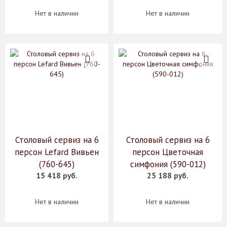
Нет в наличии
Нет в наличии
Столовый сервиз на 6
Столовый сервиз на 6
персон Lefard Вивьен
персон Цветочная
(760-645)
симфония (590-012)
15 418 руб.
25 188 руб.
Нет в наличии
Нет в наличии