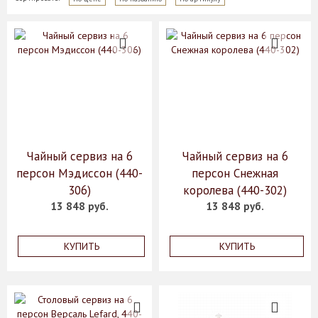
Чайный сервиз на 6
Чайный сервиз на 6
персон Мэдиссон (440-
персон Снежная
306)
королева (440-302)
13 848 руб.
13 848 руб.
КУПИТЬ
КУПИТЬ