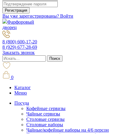
Вы уже зарегистрированы? Войти
Фарфоровый
дворец
8 (800) 600-17-20
8 (929) 677-28-69
Заказать звонок
0
Каталог
Меню
Посуда
Кофейные сервизы
Чайные сервизы
Столовые сервизы
Столовые наборы
Чайные/кофейные наборы на 4/6 персон