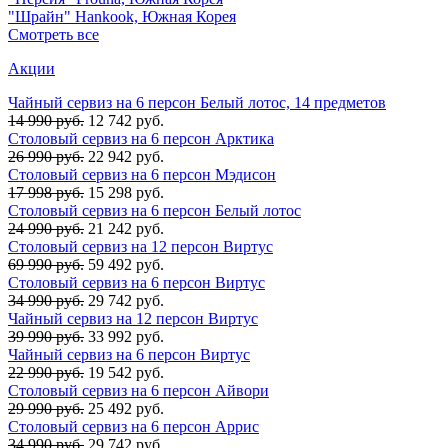
"Шрайн" Hankook, Южная Корея
Смотреть все
Акции
Чайный сервиз на 6 персон Белый лотос, 14 предметов
14 990 руб.
12 742 руб.
Столовый сервиз на 6 персон Арктика
26 990 руб.
22 942 руб.
Столовый сервиз на 6 персон Мэдисон
17 998 руб.
15 298 руб.
Столовый сервиз на 6 персон Белый лотос
24 990 руб.
21 242 руб.
Столовый сервиз на 12 персон Виртус
69 990 руб.
59 492 руб.
Столовый сервиз на 6 персон Виртус
34 990 руб.
29 742 руб.
Чайный сервиз на 12 персон Виртус
39 990 руб.
33 992 руб.
Чайный сервиз на 6 персон Виртус
22 990 руб.
19 542 руб.
Столовый сервиз на 6 персон Айвори
29 990 руб.
25 492 руб.
Столовый сервиз на 6 персон Аррис
34 990 руб.
29 742 руб.