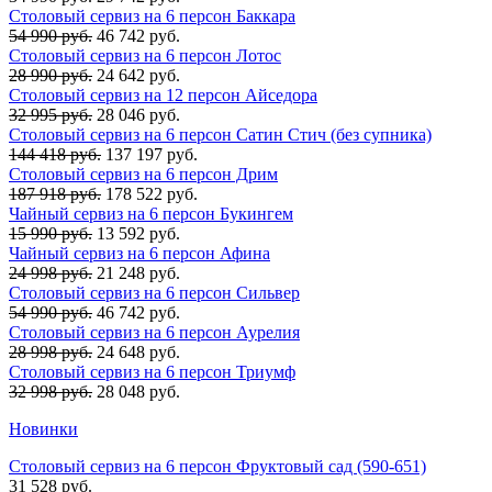
Столовый сервиз на 6 персон Баккара
54 990 руб.
46 742 руб.
Столовый сервиз на 6 персон Лотос
28 990 руб.
24 642 руб.
Столовый сервиз на 12 персон Айседора
32 995 руб.
28 046 руб.
Столовый сервиз на 6 персон Сатин Стич (без супника)
144 418 руб.
137 197 руб.
Столовый сервиз на 6 персон Дрим
187 918 руб.
178 522 руб.
Чайный сервиз на 6 персон Букингем
15 990 руб.
13 592 руб.
Чайный сервиз на 6 персон Афина
24 998 руб.
21 248 руб.
Столовый сервиз на 6 персон Сильвер
54 990 руб.
46 742 руб.
Столовый сервиз на 6 персон Аурелия
28 998 руб.
24 648 руб.
Столовый сервиз на 6 персон Триумф
32 998 руб.
28 048 руб.
Новинки
Столовый сервиз на 6 персон Фруктовый сад (590-651)
31 528 руб.