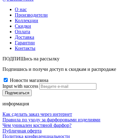
О нас
Производители
Коллекции
Скидки
Оплата
Доставка
Гарантии
Контакты
ПОДПИШись на рассылку
Подпишись и получи доступ к скидкам и распродаже
Новости магазина
Input with success
информация
Как сделать заказ через интернет
Правила по уходу за фарфоровыми изделиями
Чем уникален костяной фарфор?
Публичная оферта
Политика конфиденциальности