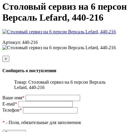
Столовый сервиз на 6 персон
Версаль Lefard, 440-216
Артикул: 440-216
×
Сообщить о поступлении
Товар: Столовый сервиз на 6 персон Версаль
Lefard, 440-216
Ваше имя
*
E-mail
*
Телефон
*
*
- Поля, обязательные для заполнения