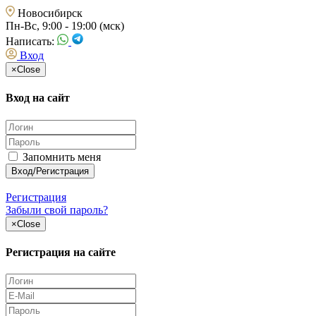
Новосибирск
Пн-Вс, 9:00 - 19:00 (мск)
Написать:
Вход
×
Close
Вход на сайт
Запомнить меня
Регистрация
Забыли свой пароль?
×
Close
Регистрация на сайте