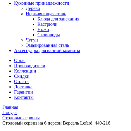
Кухонные принадлежности
Дерево
Нержавеющая сталь
Блюда для запекания
Кастрюли
Ножи
Сковороды
Чугун
Эмалированная сталь
Аксессуары для ванной комнаты
О нас
Производители
Коллекции
Скидки
Оплата
Доставка
Гарантии
Контакты
Главная
Посуда
Столовые сервизы
Столовый сервиз на 6 персон Версаль Lefard, 440-216