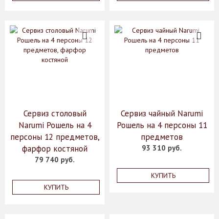
Сервиз столовый
Сервиз чайный Narumi
Narumi Рошель на 4
Рошель на 4 персоны 11
персоны 12 предметов,
предметов
фарфор костяной
93 310 руб.
79 740 руб.
КУПИТЬ
КУПИТЬ