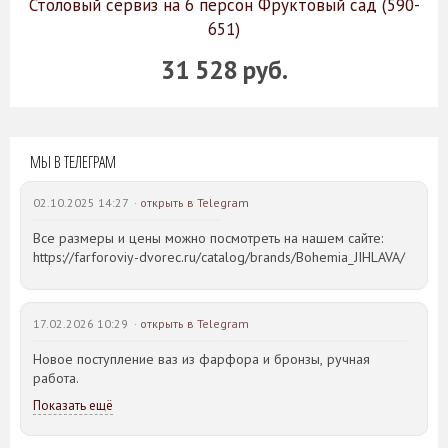
Столовый сервиз на 6 персон Фруктовый сад (590-
651)
31 528 руб.
МЫ В ТЕЛЕГРАМ
02.10.2025 14:27 ·
открыть в Telegram
Все размеры и цены можно посмотреть на нашем сайте:
https://farforoviy-dvorec.ru/catalog/brands/Bohemia_JIHLAVA/
17.02.2026 10:29 ·
открыть в Telegram
Новое поступление ваз из фарфора и бронзы, ручная
работа.
Показать ещё