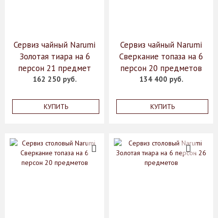
Сервиз чайный Narumi
Сервиз чайный Narumi
Золотая тиара на 6
Сверкание топаза на 6
персон 21 предмет
персон 20 предметов
162 250 руб.
134 400 руб.
КУПИТЬ
КУПИТЬ