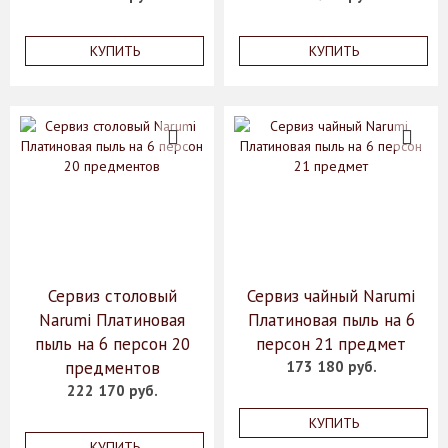
КУПИТЬ
КУПИТЬ
Сервиз столовый
Сервиз чайный Narumi
Narumi Платиновая
Платиновая пыль на 6
пыль на 6 персон 20
персон 21 предмет
предментов
173 180 руб.
222 170 руб.
КУПИТЬ
КУПИТЬ