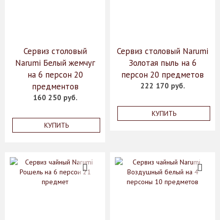
Сервиз столовый
Сервиз столовый Narumi
Narumi Белый жемчуг
Золотая пыль на 6
на 6 персон 20
персон 20 предметов
предментов
222 170 руб.
160 250 руб.
КУПИТЬ
КУПИТЬ