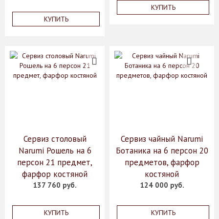
КУПИТЬ
КУПИТЬ
Сервиз столовый
Сервиз чайный Narumi
Narumi Рошель на 6
Ботаника на 6 персон 20
персон 21 предмет,
предметов, фарфор
фарфор костяной
костяной
137 760 руб.
124 000 руб.
КУПИТЬ
КУПИТЬ