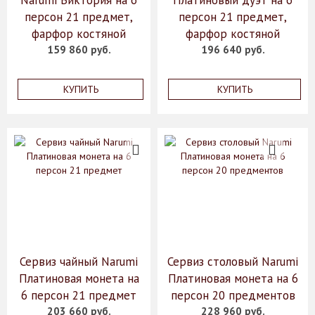
Narumi Виктория на 6
Платиновый дуэт на 6
персон 21 предмет,
персон 21 предмет,
фарфор костяной
фарфор костяной
159 860 руб.
196 640 руб.
КУПИТЬ
КУПИТЬ
Сервиз чайный Narumi
Сервиз столовый Narumi
Платиновая монета на
Платиновая монета на 6
6 персон 21 предмет
персон 20 предментов
203 660 руб.
228 960 руб.