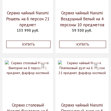
Сервиз чайный Narumi
Сервиз чайный Narumi
Рошель на 6 персон 21
Воздушный белый на 4
предмет
персоны 10 предметов
133 990 руб.
59 300 руб.
КУПИТЬ
КУПИТЬ
Сервиз столовый
Сервиз чайный Narumi