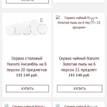
Сервиз столовый
Сервиз чайный Narumi
Narumi Ансамбль на 6
Золотая пыль на 6
персон 20 предметов
персон 21 предмет
153 240 руб.
191 140 руб.
КУПИТЬ
КУПИТЬ