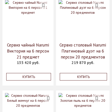
Сервиз чайный Narumi
Сервиз столовый Narumi
Виктория на 6 персон
Платиновый дуэт на 6
21 предмет
персон 20 предментов
135 420 руб.
219 870 руб.
КУПИТЬ
КУПИТЬ