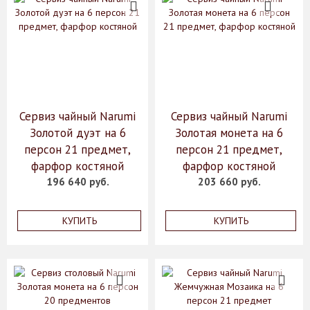
Сервиз чайный Narumi
Сервиз чайный Narumi
Золотой дуэт на 6
Золотая монета на 6
персон 21 предмет,
персон 21 предмет,
фарфор костяной
фарфор костяной
196 640 руб.
203 660 руб.
КУПИТЬ
КУПИТЬ