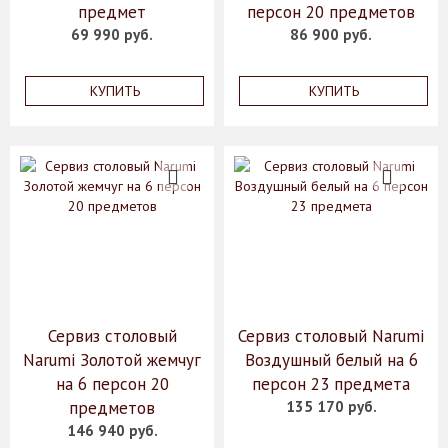
предмет
персон 20 предметов
69 990 руб.
86 900 руб.
КУПИТЬ
КУПИТЬ
Сервиз столовый
Сервиз столовый Narumi
Narumi Золотой жемчуг
Воздушный белый на 6
на 6 персон 20
персон 23 предмета
предметов
135 170 руб.
146 940 руб.