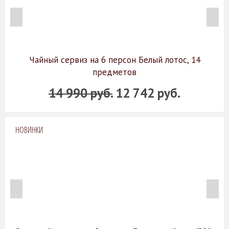
Чайный сервиз на 6 персон Белый лотос, 14
предметов
14 990 руб.
12 742 руб.
НОВИНКИ