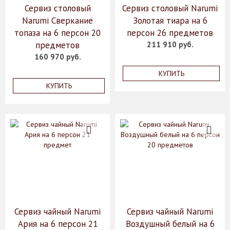
Сервиз столовый
Сервиз столовый Narumi
Narumi Сверкание
Золотая тиара на 6
топаза на 6 персон 20
персон 26 предметов
предметов
211 910 руб.
160 970 руб.
КУПИТЬ
КУПИТЬ
Сервиз чайный Narumi
Сервиз чайный Narumi
Ария на 6 персон 21
Воздушный белый на 6