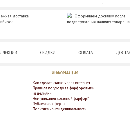
ежная доставка
Оформляем доставку после
сибирск
подтверждения наличия товара на
ЛЛЕКЦИИ
СКИДКИ
ОПЛАТА
ДОСТА
ИНФОРМАЦИЯ
Как сделать заказ через интернет
Правила по уходу за фарфоровыми
изделиями
Чем уникален костяной фарфор?
Публичная оферта
Политика конфиденциальности