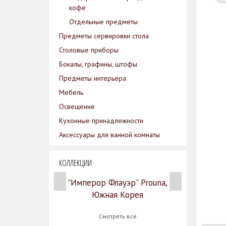
кофе
Отдельные предметы
Предметы сервировки стола
Столовые приборы
Бокалы, графины, штофы
Предметы интерьера
Мебель
Освещение
Кухонные принадлежности
Аксессуары для ванной комнаты
КОЛЛЕКЦИИ
"Имперор Флауэр" Prouna,
Южная Корея
Смотреть все